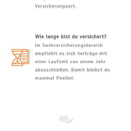
Versicherungsort.
Wie lange bist du versichert?
Im Sachversicherungsbereich
empfiehlt es sich Verträge mit
einer Laufzeit von einem Jahr
abzuschließen. Damit bleibst du
maximal flexibel.