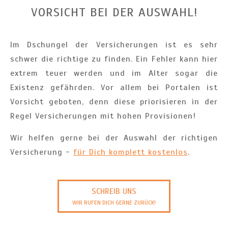
VORSICHT BEI DER AUSWAHL!
Im Dschungel der Versicherungen ist es sehr
schwer die richtige zu finden. Ein Fehler kann hier
extrem teuer werden und im Alter sogar die
Existenz gefährden. Vor allem bei Portalen ist
Vorsicht geboten, denn diese priorisieren in der
Regel Versicherungen mit hohen Provisionen!
Wir helfen gerne bei der Auswahl der richtigen
Versicherung -
für Dich komplett kostenlos
.
SCHREIB UNS
WIR RUFEN DICH GERNE ZURÜCK!