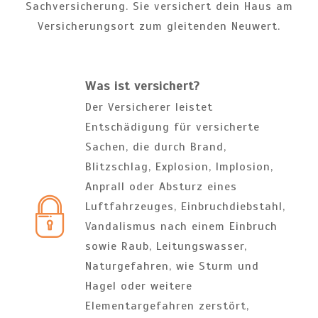
Sachversicherung. Sie versichert dein Haus am
Versicherungsort zum gleitenden Neuwert.
Was ist versichert?
Der Versicherer leistet
Entschädigung für versicherte
Sachen, die durch Brand,
Blitzschlag, Explosion, Implosion,
Anprall oder Absturz eines
Luftfahrzeuges, Einbruchdiebstahl,
Vandalismus nach einem Einbruch
sowie Raub, Leitungswasser,
Naturgefahren, wie Sturm und
Hagel oder weitere
Elementargefahren zerstört,