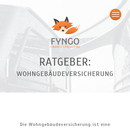
RATGEBER:
WOHNGEBÄUDEVERSICHERUNG
Die Wohngebäudeversicherung ist eine