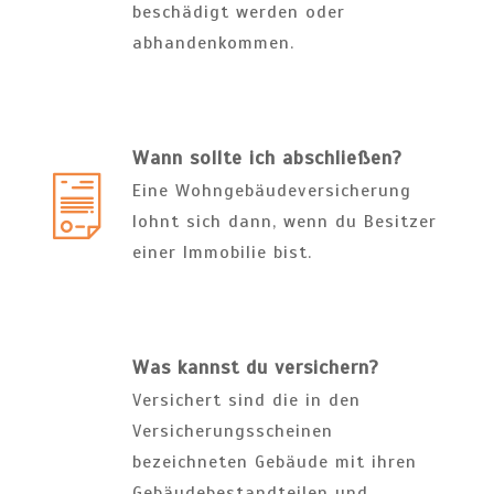
beschädigt werden oder
abhandenkommen.
Wann sollte ich abschließen?
Eine Wohngebäudeversicherung
lohnt sich dann, wenn du Besitzer
einer Immobilie bist.
Was kannst du versichern?
Versichert sind die in den
Versicherungsscheinen
bezeichneten Gebäude mit ihren
Gebäudebestandteilen und