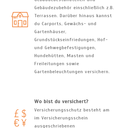
Gebäudezubehör einschließlich z.B.
Terrassen. Darüber hinaus kannst
du Carports, Gewächs- und
Gartenhäuser,
Grundstückseinfriedungen, Hof-
und Gehwegbefestigungen,
Hundehütten, Masten und
Freileitungen sowie
Gartenbeleuchtungen versichern.
Wo bist du versichert?
Versicherungsschutz besteht am
im Versicherungsschein
ausgeschriebenen