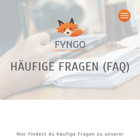
HÄUFIGE FRAGEN (FAQ)
Hier findest du häufige Fragen zu unserer