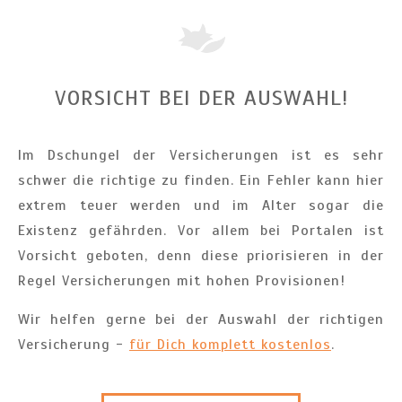
VORSICHT BEI DER AUSWAHL!
Im Dschungel der Versicherungen ist es sehr
schwer die richtige zu finden. Ein Fehler kann hier
extrem teuer werden und im Alter sogar die
Existenz gefährden. Vor allem bei Portalen ist
Vorsicht geboten, denn diese priorisieren in der
Regel Versicherungen mit hohen Provisionen!
Wir helfen gerne bei der Auswahl der richtigen
Versicherung -
für Dich komplett kostenlos
.