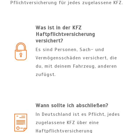
Pflichtversicherung für jedes zugelassene KFZ.
Was ist in der KFZ
Haftpflichtversicherung
versichert?
Es sind Personen, Sach- und
Vermögensschäden versichert, die
du, mit deinem Fahrzeug, anderen
zufügst.
Wann sollte ich abschließen?
In Deutschland ist es Pflicht, jedes
zugelassene KFZ über eine
Haftpflichtversicherung