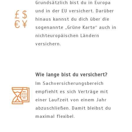
Grundsätzlich bist du in Europa
und in der EU versichert. Darüber
hinaus kannst du dich über die
sogenannte „Grüne Karte“ auch in
nichteuropäischen Ländern
versichern.
Wie lange bist du versichert?
Im Sachversicherungsbereich
empfiehlt es sich Verträge mit
einer Laufzeit von einem Jahr
abzuschließen. Damit bleibst du
maximal flexibel.