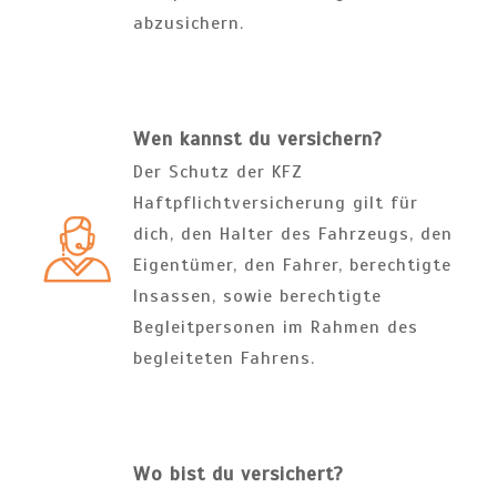
abzusichern.
Wen kannst du versichern?
Der Schutz der KFZ
Haftpflichtversicherung gilt für
dich, den Halter des Fahrzeugs, den
Eigentümer, den Fahrer, berechtigte
Insassen, sowie berechtigte
Begleitpersonen im Rahmen des
begleiteten Fahrens.
Wo bist du versichert?