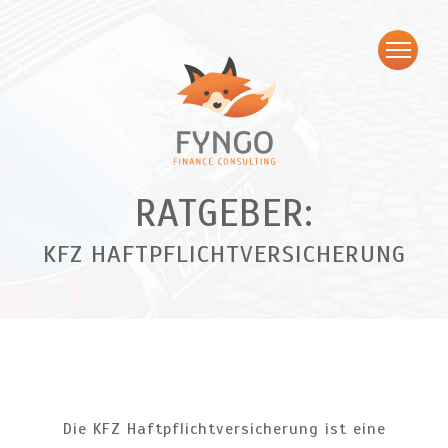
RATGEBER:
KFZ HAFTPFLICHTVERSICHERUNG
Die KFZ Haftpflichtversicherung ist eine