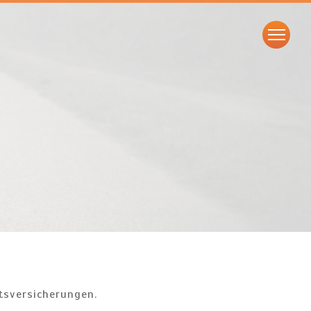
tsversicherungen.