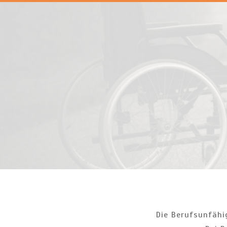
Die Berufsunfähi