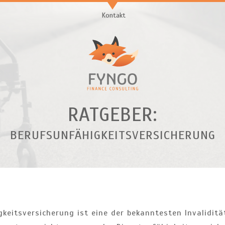
Kontakt
RATGEBER:
BERUFSUNFÄHIGKEITSVERSICHERUNG
gkeitsversicherung ist eine der bekanntesten Invaliditä