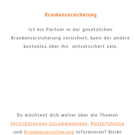
Krankenversicherung
Ist ein Partner in der gesetzlichen
Krankenversicherung versichert, kann der andere
kostenlos über ihn mitversichert sein.
Du möchtest dich weiter über die Themen
Versicherungen zusammenlegen
,
Kontoführung
und
Krankenversicherung
informieren? Klicke