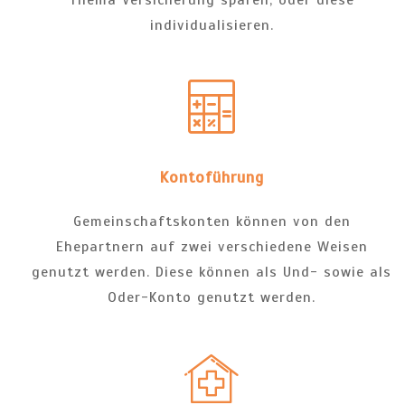
individualisieren.
Kontoführung
Gemeinschaftskonten können von den
Ehepartnern auf zwei verschiedene Weisen
genutzt werden. Diese können als Und- sowie als
Oder-Konto genutzt werden.