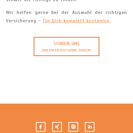
Wir helfen gerne bei der Auswahl der richtigen
Versicherung -
für Dich komplett kostenlos
.
SCHREIB UNS
WIR RUFEN DICH GERNE ZURÜCK!