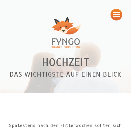
HOCHZEIT
DAS WICHTIGSTE AUF EINEN BLICK
Spätestens nach den Flitterwochen sollten sich