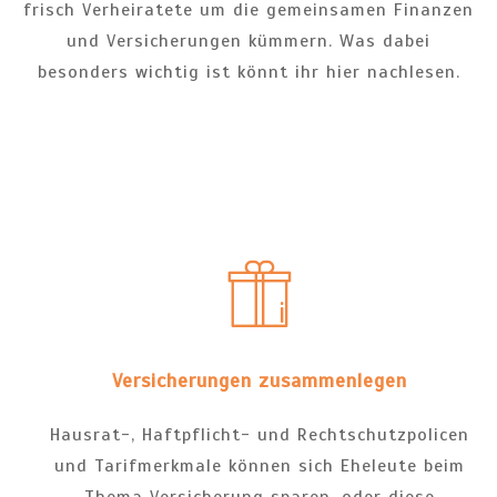
frisch Verheiratete um die gemeinsamen Finanzen
und Versicherungen kümmern. Was dabei
besonders wichtig ist könnt ihr hier nachlesen.
Versicherungen zusammenlegen
Hausrat-, Haftpflicht- und Rechtschutzpolicen
und Tarifmerkmale können sich Eheleute beim
Thema Versicherung sparen, oder diese