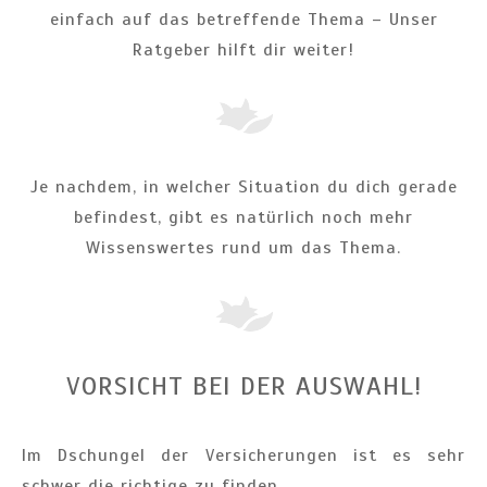
einfach auf das betreffende Thema – Unser
Ratgeber hilft dir weiter!
Je nachdem, in welcher Situation du dich gerade
befindest, gibt es natürlich noch mehr
Wissenswertes rund um das Thema.
VORSICHT BEI DER AUSWAHL!
Im Dschungel der Versicherungen ist es sehr
schwer die richtige zu finden.