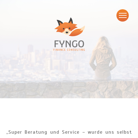
„
Super Beratung und Service – wurde uns selbst