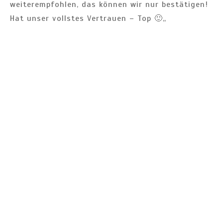
weiterempfohlen, das können wir nur bestätigen!
Hat unser vollstes Vertrauen – Top 🙂
„